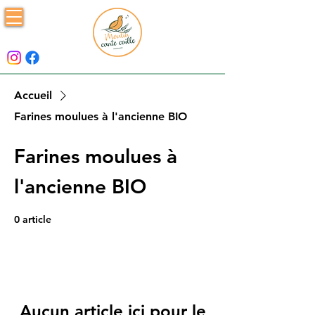
Accueil
Farines moulues à l'ancienne BIO
Farines moulues à
l'ancienne BIO
0 article
Aucun article ici pour le